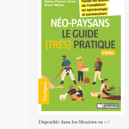
Disponible dans les librairies ou
ici!