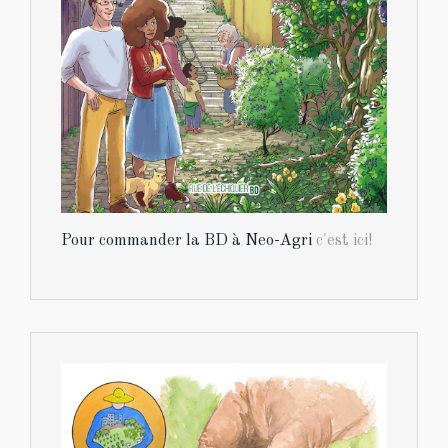
Pour commander la BD à Neo-Agri
c'est ici!