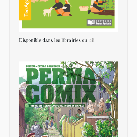
Disponible dans les librairies ou
ici!