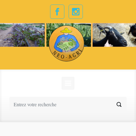
Skip to main content