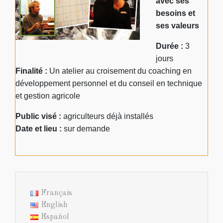
avec ses
besoins et
ses valeurs
Durée :
3
jours
Finalité :
Un atelier au croisement du coaching en
développement personnel et du conseil en technique
et gestion agricole
Public visé :
agriculteurs déjà installés
Date et lieu :
sur demande
Français
English
Español