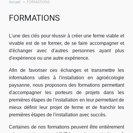
Accueil
FORMATIONS
FORMATIONS
L'une des clés pour réussir à créer une ferme viable et
vivable est de se former, de se faire accompagner et
d'échanger avec d'autres personnes ayant plus
d'expérience ou une autre expérience.
Afin de favoriser ces échanges et transmettre les
informations utiles à l'installation en agroécologie
paysanne, nous proposons des formations permettant
d'accompagner les porteurs de projets dans les
premières étapes de l'installation en leur permettant de
mieux définir leur projet de ferme et de franchir les
premières étapes de l'installation avec succès.
Certaines de nos formations peuvent être entièrement