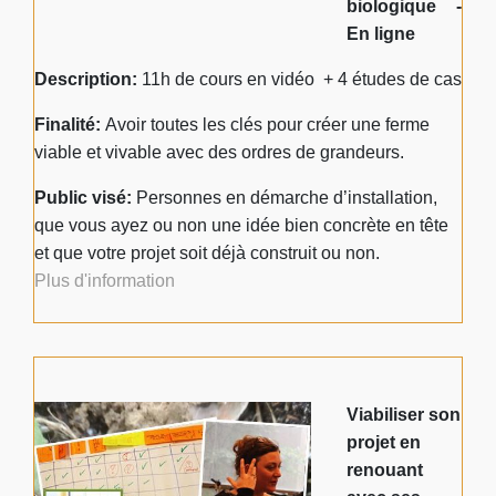
biologique -
En ligne
Description:
11h de cours en vidéo + 4 études de cas
Finalité:
Avoir toutes les clés pour créer une ferme
viable et vivable avec des ordres de grandeurs.
Public visé:
Personnes en démarche d’installation,
que vous ayez ou non une idée bien concrète en tête
et que votre projet soit déjà construit ou non.
Plus d'information
Viabiliser son
projet en
renouant