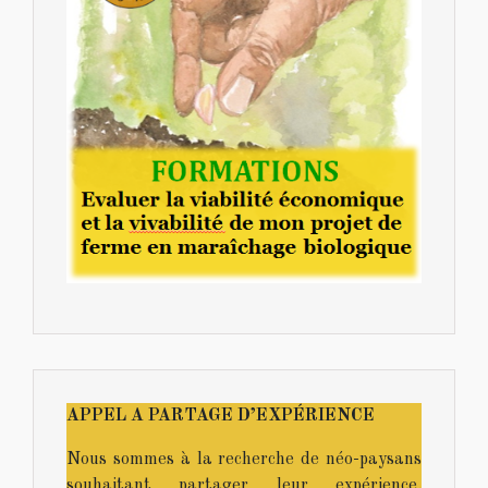
APPEL A PARTAGE D’EXPÉRIENCE
Nous sommes à la recherche de néo-paysans
souhaitant partager leur expérience.