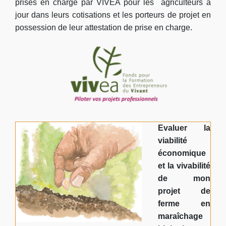
prises en charge par VIVEA pour les agriculteurs à
jour dans leurs cotisations et les porteurs de projet en
possession de leur attestation de prise en charge.
Evaluer la
viabilité
économique
et la vivabilité
de mon
projet de
ferme en
maraîchage