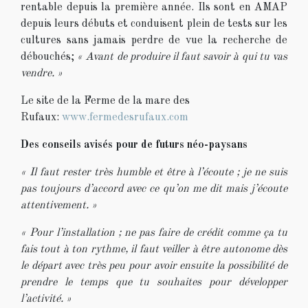
rentable depuis la première année. Ils sont en AMAP
depuis leurs débuts et conduisent plein de tests sur les
cultures sans jamais perdre de vue la recherche de
débouchés;
« Avant de produire il faut savoir à qui tu vas
vendre. »
Le site de la Ferme de la mare des
Rufaux:
www.fermedesrufaux.com
Des conseils avisés pour de futurs néo-paysans
« Il faut rester très humble et être à l’écoute ; je ne suis
pas toujours d’accord avec ce qu’on me dit mais j’écoute
attentivement. »
« Pour l’installation ; ne pas faire de crédit comme ça tu
fais tout à ton rythme, il faut veiller à être autonome dès
le départ avec très peu pour avoir ensuite la possibilité de
prendre le temps que tu souhaites pour développer
l’activité. »