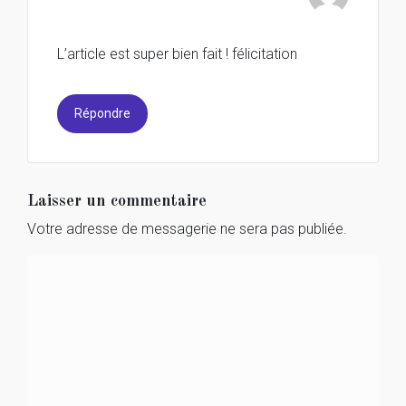
L’article est super bien fait ! félicitation
Répondre
Laisser un commentaire
Votre adresse de messagerie ne sera pas publiée.