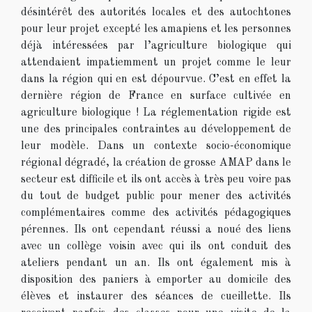
désintérêt des autorités locales et des autochtones
pour leur projet excepté les amapiens et les personnes
déjà intéressées par l’agriculture biologique qui
attendaient impatiemment un projet comme le leur
dans la région qui en est dépourvue. C’est en effet la
dernière région de France en surface cultivée en
agriculture biologique ! La réglementation rigide est
une des principales contraintes au développement de
leur modèle. Dans un contexte socio-économique
régional dégradé, la création de grosse AMAP dans le
secteur est difficile et ils ont accès à très peu voire pas
du tout de budget public pour mener des activités
complémentaires comme des activités pédagogiques
pérennes. Ils ont cependant réussi a noué des liens
avec un collège voisin avec qui ils ont conduit des
ateliers pendant un an. Ils ont également mis à
disposition des paniers à emporter au domicile des
élèves et instaurer des séances de cueillette. Ils