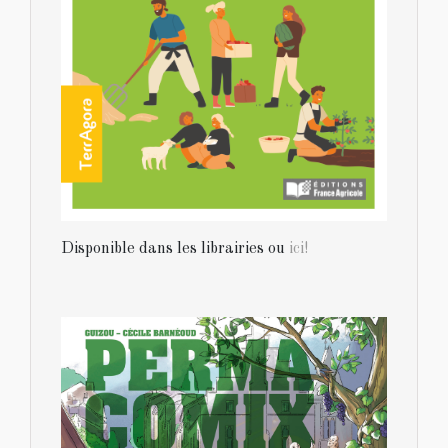
Disponible dans les librairies ou
ici!