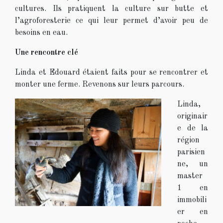
cultures. Ils pratiquent la culture sur butte et
l’agroforesterie ce qui leur permet d’avoir peu de
besoins en eau.
Une rencontre clé
Linda et Edouard étaient faits pour se rencontrer et
monter une ferme. Revenons sur leurs parcours.
Linda,
originair
e de la
région
parisien
ne, un
master
1 en
immobili
er en