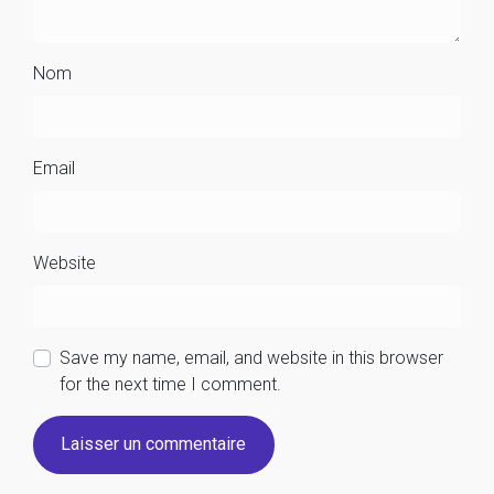
Nom
Email
Website
Save my name, email, and website in this browser
for the next time I comment.