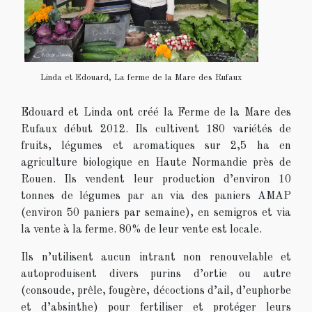
Linda et Edouard, La ferme de la Mare des Rufaux
Edouard et Linda ont créé la Ferme de la Mare des
Rufaux début 2012. Ils cultivent 180 variétés de
fruits, légumes et aromatiques sur 2,5 ha en
agriculture biologique en Haute Normandie près de
Rouen. Ils vendent leur production d’environ 10
tonnes de légumes par an via des paniers AMAP
(environ 50 paniers par semaine), en semigros et via
la vente à la ferme. 80% de leur vente est locale.
Ils n’utilisent aucun intrant non renouvelable et
autoproduisent divers purins d’ortie ou autre
(consoude, prêle, fougère, décoctions d’ail, d’euphorbe
et d’absinthe) pour fertiliser et protéger leurs