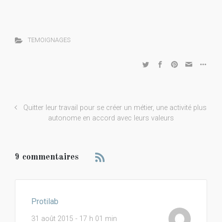
TEMOIGNAGES
Quitter leur travail pour se créer un métier, une activité plus
autonome en accord avec leurs valeurs
9 commentaires
Protilab
31 août 2015 - 17 h 01 min