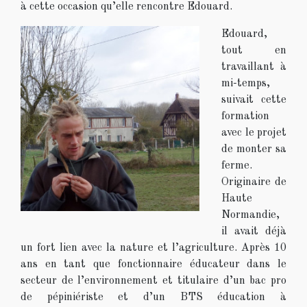
à cette occasion qu’elle rencontre Edouard.
Edouard,
tout en
travaillant à
mi-temps,
suivait cette
formation
avec le projet
de monter sa
ferme.
Originaire de
Haute
Normandie,
il avait déjà
un fort lien avec la nature et l’agriculture. Après 10
ans en tant que fonctionnaire éducateur dans le
secteur de l’environnement et titulaire d’un bac pro
de pépiniériste et d’un BTS éducation à