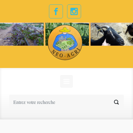
Skip to main content