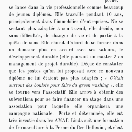
poche,
se lance dans la vie professionnelle comme beaucoup
de jeunes diplômés. Elle travaille pendant 10 ans,
principalement dans l’immobilier d’entreprises. Ne se
sentant plus adaptée à son travail, elle décide, non
sans difficultés, de changer de vie et de partir à la
quête de sens. Elle choisit d’abord de se former dans
un domaine plus en accord avec ses valeurs, le
développement durable (elle poursuit un master 2 en
management de projet durable). Déçue de constater
que les postes qu’on lui proposait avec ce nouveau
diplôme ne lui étaient pas plus adaptés ;
« C’était
surtout des boulots pour faire du green washing »
, elle
se tourne vers l’associatif. Elle arrive à obtenir des
subventions pour se faire financer un stage dans une
association pour laquelle elle organisera une
campagne nationale. Forte et déterminée, elle est
très investie dans les AMAP. Linda suit une formation
de Permaculture à la Ferme du Bec Hellouin ; et c’est