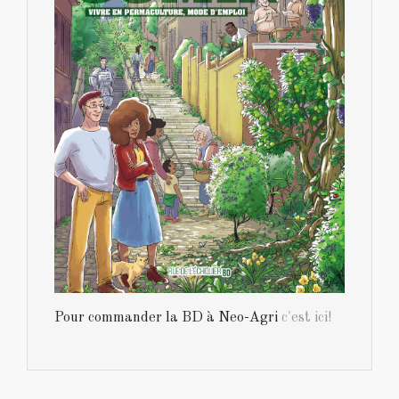
Pour commander la BD à Neo-Agri
c'est ici!