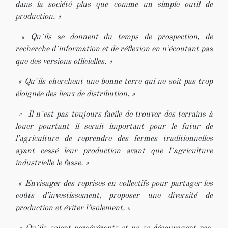
dans la société plus que comme un simple outil de
production. »
« Qu´ils se donnent du temps de prospection, de
recherche d´information et de réflexion en n’écoutant pas
que des versions officielles. »
« Qu´ils cherchent une bonne terre qui ne soit pas trop
éloignée des lieux de distribution. »
« Il n´est pas toujours facile de trouver des terrains à
louer pourtant il serait important pour le futur de
l’agriculture de reprendre des fermes traditionnelles
ayant cessé leur production avant que l´agriculture
industrielle le fasse. »
« Envisager des reprises en collectifs pour partager les
coûts d’investissement, proposer une diversité de
production et éviter l’isolement. »