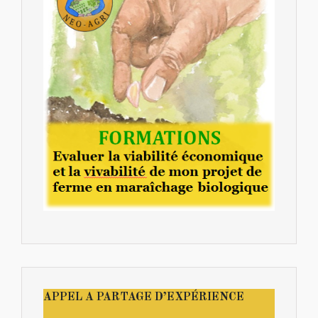
APPEL A PARTAGE D’EXPÉRIENCE