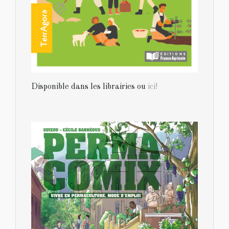
Disponible dans les librairies ou
ici!