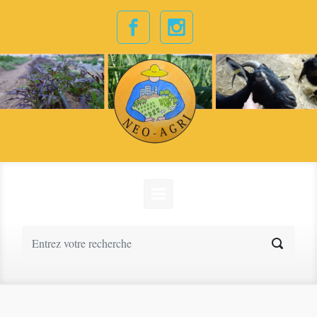
Skip to main content