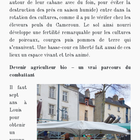
autour de leur cabane avec du foin, pour éviter la
destruction des prés en saison humide) entre dans la
rotation des cultures, comme il a pu le vérifier chez les
éleveurs peuls du Cameroun. Le sol ainsi nourri
développe une fertilité remarquable pour les cultures
de poireaux, courges puis pommes de terre qui
s’ensuivent. Une basse-cour en liberté fait aussi de ces
lieux un espace vivant et très animé.
Devenir agriculteur bio – un vrai parcours du
combattant
Il faut
sept
ans à
Louis
pour
obtenir
un