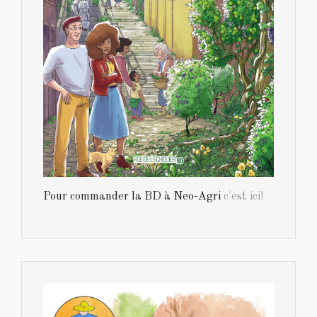
Pour commander la BD à Neo-Agri
c'est ici!