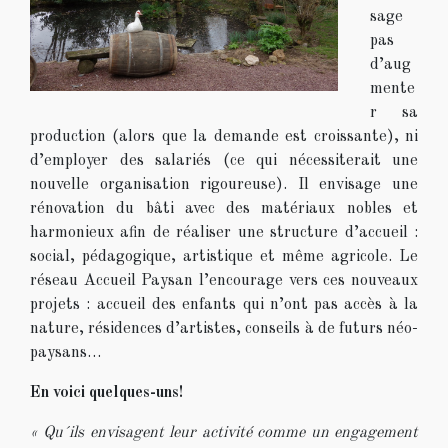
sage
pas
d’aug
mente
r sa
production (alors que la demande est croissante), ni
d’employer des salariés (ce qui nécessiterait une
nouvelle organisation rigoureuse). Il envisage une
rénovation du bâti avec des matériaux nobles et
harmonieux afin de réaliser une structure d’accueil :
social, pédagogique, artistique et même agricole. Le
réseau Accueil Paysan l’encourage vers ces nouveaux
projets : accueil des enfants qui n’ont pas accès à la
nature, résidences d’artistes, conseils à de futurs néo-
paysans…
En voici quelques-uns!
« Qu´ils envisagent leur activité comme un engagement