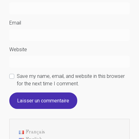
Email
Website
Save my name, email, and website in this browser
for the next time I comment.
Français