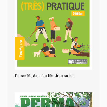
Disponible dans les librairies ou
ici!