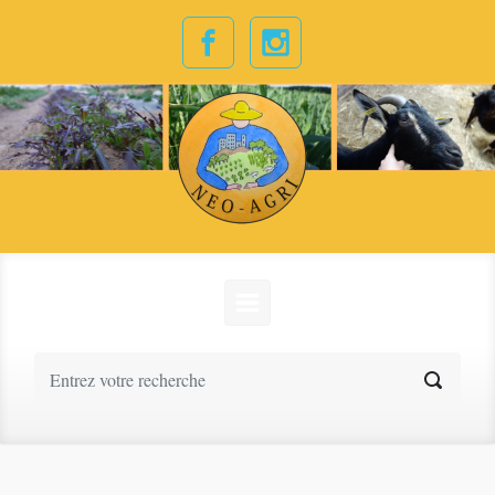
Skip to main content