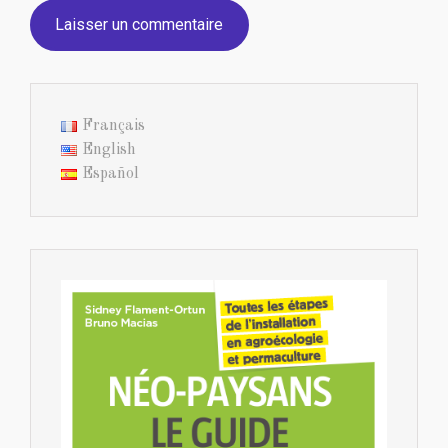
Français
English
Español