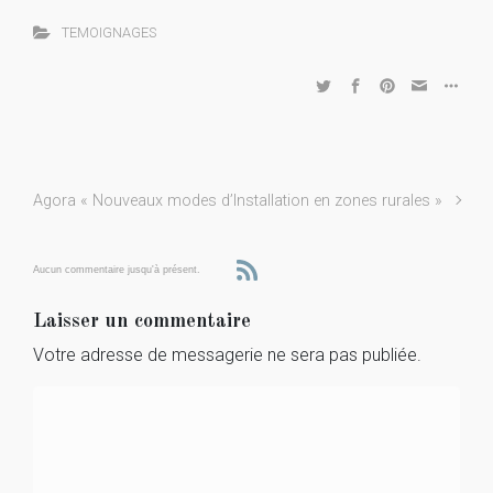
TEMOIGNAGES
Agora « Nouveaux modes d’Installation en zones rurales »
Aucun commentaire jusqu'à présent.
Laisser un commentaire
Votre adresse de messagerie ne sera pas publiée.