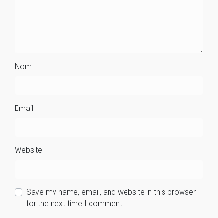
Nom
Email
Website
Save my name, email, and website in this browser
for the next time I comment.