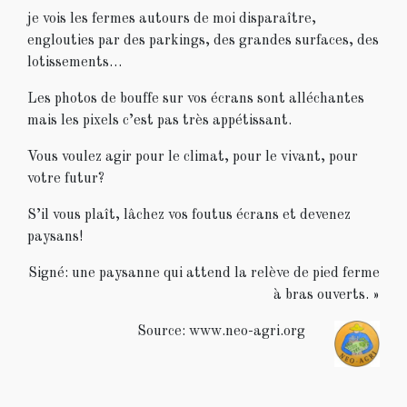
je vois les fermes autours de moi disparaître,
englouties par des parkings, des grandes surfaces, des
lotissements…
Les photos de bouffe sur vos écrans sont alléchantes
mais les pixels c’est pas très appétissant.
Vous voulez agir pour le climat, pour le vivant, pour
votre futur?
S’il vous plaît, lâchez vos foutus écrans et devenez
paysans!
Signé: une paysanne qui attend la relève de pied ferme
à bras ouverts. »
Source: www.neo-agri.org