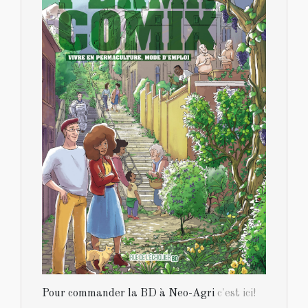
Pour commander la BD à Neo-Agri
c'est ici!