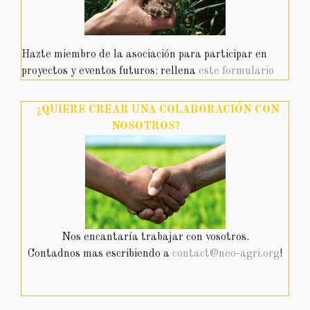
Hazte miembro de la asociación para participar en
proyectos y eventos futuros: rellena
este formulario
¿QUIERE CREAR UNA COLABORACIÓN CON
NOSOTROS?
Nos encantaría trabajar con vosotros.
Contadnos mas escribiendo a
contact@neo-agri.org
!