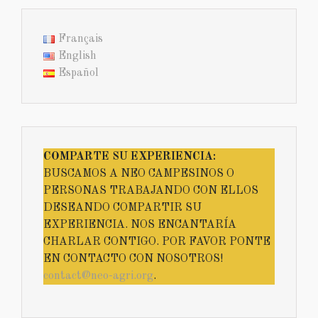
Français
English
Español
COMPARTE SU EXPERIENCIA:
BUSCAMOS A NEO CAMPESINOS O
PERSONAS TRABAJANDO CON ELLOS
DESEANDO COMPARTIR SU
EXPERIENCIA. NOS ENCANTARÍA
CHARLAR CONTIGO. POR FAVOR PONTE
EN CONTACTO CON NOSOTROS!
contact@neo-agri.org
.