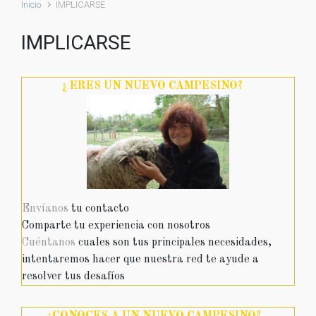
Inicio
IMPLICARSE
IMPLICARSE
¿ ERES UN NUEVO CAMPESINO?
Envíanos
tu contacto
Comparte tu experiencia con nosotros
Cuéntanos
cuales son tus principales necesidades,
intentaremos hacer que nuestra red te ayude a
resolver tus desafíos