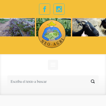
Saltar al contenido principal