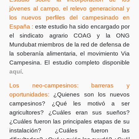
jóvenes al campo, el relevo generacional y
los nuevos perfiles del campesinado en
España :
este estudio ha sido encargado por
el sindicato agrario COAG y la ONG
Mundubat miembros de la red de defensa de
la soberanía alimentaria, el movimiento Via
Campesina. El estudio completo disponible
aquí
.
Los neo-campesinos: barreras y
oportunidades:
¿Quienes son los nuevos
campesinos? ¿Qué les motivó a ser
agricultores? ¿Cuáles eran sus sueños?
¿Cuáles fueron las principales etapas de su
instalación? ¿Cuáles fueron las