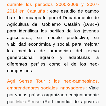
durante los periodos 2000-2006 y 2007-
2014 en Cataluña :
este estudio de campo
ha sido encargado por el Departamento de
Agricultura del Gobierno Catalán (DARP)
para identificar los perfiles de los jóvenes
agricultores, su modelo productivo, su
viabilidad económica y social, para mejorar
las medidas de promoción del relevo
generacional agrario y adaptarlas a
diferentes perfiles como
el de los neo-
campesinos.
Agri Sense Tour : los neo-campesinos,
emprendedores sociales innovadores :
Viaje
por varios países organizado conjuntamente
por
MakeSense
(Red mundial de apoyo a