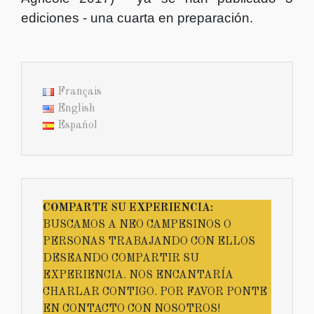
ediciones - una cuarta en preparación.
Français
English
Español
COMPARTE SU EXPERIENCIA:
BUSCAMOS A NEO CAMPESINOS O
PERSONAS TRABAJANDO CON ELLOS
DESEANDO COMPARTIR SU
EXPERIENCIA. NOS ENCANTARÍA
CHARLAR CONTIGO. POR FAVOR PONTE
EN CONTACTO CON NOSOTROS!