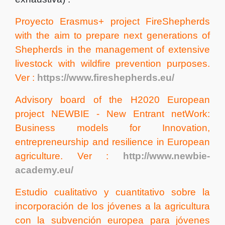
Proyecto Erasmus+ project FireShepherds
with the aim to prepare next generations of
Shepherds in the management of extensive
livestock with wildfire prevention purposes.
Ver :
https://www.fireshepherds.eu/
Advisory board of the H2020 European
project NEWBIE - New Entrant netWork:
Business models for Innovation,
entrepreneurship and resilience in European
agriculture. Ver :
http://www.newbie-
academy.eu/
Estudio
cualitativo y cuantitativo sobre la
incorporación de los jóvenes a la agricultura
con la subvención europea para jóvenes