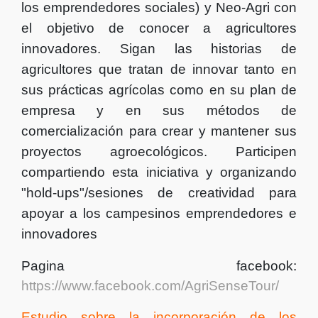
los emprendedores sociales) y Neo-Agri con
el objetivo de conocer a agricultores
innovadores.
Sigan las historias de
agricultores que tratan de innovar tanto en
sus prácticas agrícolas como en su plan de
empresa y en sus métodos de
comercialización para crear y mantener sus
proyectos agroecológicos.
Participen
compartiendo esta iniciativa y organizando
"hold-ups"/sesiones de creatividad para
apoyar a los campesinos emprendedores e
innovadores
Pagina facebook:
https://www.facebook.com/AgriSenseTour/
Estudio sobre la incorporación de los