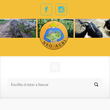
Saltar al contenido principal