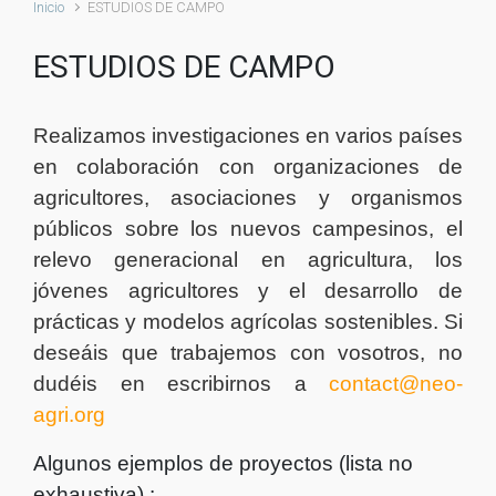
Inicio
ESTUDIOS DE CAMPO
ESTUDIOS DE CAMPO
Realizamos investigaciones en varios países
en colaboración con organizaciones de
agricultores, asociaciones y organismos
públicos sobre los nuevos campesinos, el
relevo generacional en agricultura, los
jóvenes agricultores y el desarrollo de
prácticas y modelos agrícolas sostenibles.
Si
deseáis que trabajemos con vosotros, no
dudéis en escribirnos a
contact@neo-
agri.org
Algunos ejemplos de proyectos (lista no
exhaustiva) :