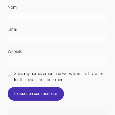
Nom
Email
Website
Save my name, email, and website in this browser
for the next time I comment.