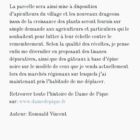
La parcelle sera ainsi mise à disposition
d’apiculteurs du village et les nouveaux drageons
issus de la croissance des plants seront fournis sur
simple demande aux agriculteurs et particuliers qui le
souhaitent pour lutter à leur échelle contre le
remembrement. Selon la qualité des récoltes, je pense
enfin me diversifier en proposant des tisanes
dépuratives, ainsi que des gâteaux à base d’épine
noire sur le modèle de ceux que je vends actuellement
lors des marchés régionaux sur lesquels j’ai
maintenant pris l’habitude de me déplacer.
Retrouver toute l’histoire de Dame de Pique
sur:
www.damedepique.fr
Auteur: Romuald Vincent