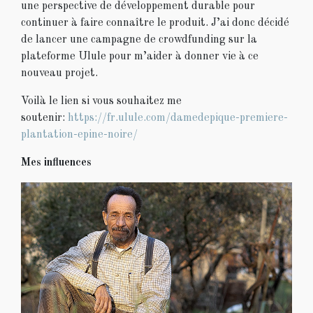
une perspective de développement durable pour
continuer à faire connaître le produit. J’ai donc décidé
de lancer une campagne de crowdfunding sur la
plateforme Ulule pour m’aider à donner vie à ce
nouveau projet.
Voilà le lien si vous souhaitez me
soutenir:
https://fr.ulule.com/damedepique-premiere-
plantation-epine-noire/
Mes influences