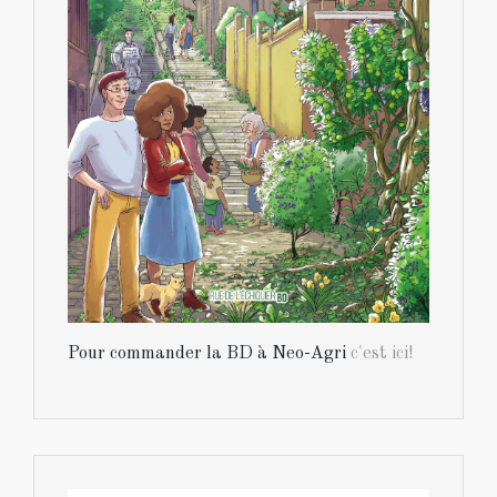
Pour commander la BD à Neo-Agri
c'est ici!