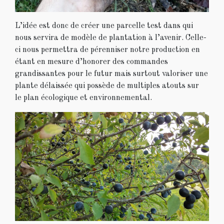
L’idée est donc de créer une parcelle test dans qui
nous servira de modèle de plantation à l’avenir. Celle-
ci nous permettra de pérenniser notre production en
étant en mesure d’honorer des commandes
grandissantes pour le futur mais surtout valoriser une
plante délaissée qui possède de multiples atouts sur
le plan écologique et environnemental.