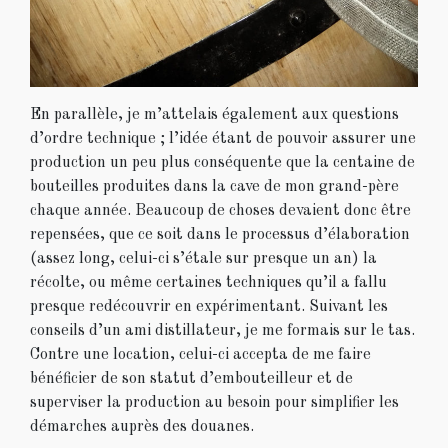
En parallèle, je m’attelais également aux questions
d’ordre technique ; l’idée étant de pouvoir assurer une
production un peu plus conséquente que la centaine de
bouteilles produites dans la cave de mon grand-père
chaque année. Beaucoup de choses devaient donc être
repensées, que ce soit dans le processus d’élaboration
(assez long, celui-ci s’étale sur presque un an) la
récolte, ou même certaines techniques qu’il a fallu
presque redécouvrir en expérimentant. Suivant les
conseils d’un ami distillateur, je me formais sur le tas.
Contre une location, celui-ci accepta de me faire
bénéficier de son statut d’embouteilleur et de
superviser la production au besoin pour simplifier les
démarches auprès des douanes.