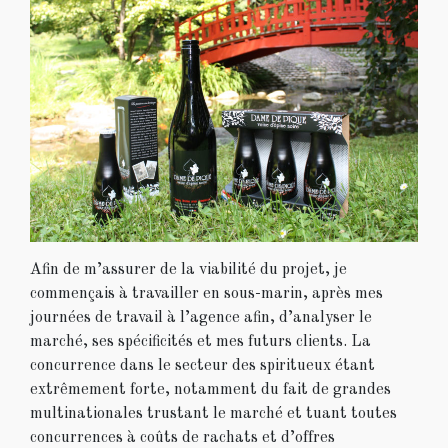
Afin de m’assurer de la viabilité du projet, je
commençais à travailler en sous-marin, après mes
journées de travail à l’agence afin, d’analyser le
marché, ses spécificités et mes futurs clients. La
concurrence dans le secteur des spiritueux étant
extrêmement forte, notamment du fait de grandes
multinationales trustant le marché et tuant toutes
concurrences à coûts de rachats et d’offres