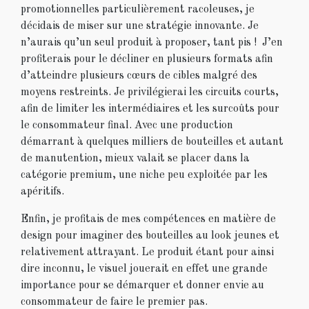
promotionnelles particulièrement racoleuses, je
décidais de miser sur une stratégie innovante. Je
n’aurais qu’un seul produit à proposer, tant pis ! J’en
profiterais pour le décliner en plusieurs formats afin
d’atteindre plusieurs cœurs de cibles malgré des
moyens restreints. Je privilégierai les circuits courts,
afin de limiter les intermédiaires et les surcoûts pour
le consommateur final. Avec une production
démarrant à quelques milliers de bouteilles et autant
de manutention, mieux valait se placer dans la
catégorie premium, une niche peu exploitée par les
apéritifs.
Enfin, je profitais de mes compétences en matière de
design pour imaginer des bouteilles au look jeunes et
relativement attrayant. Le produit étant pour ainsi
dire inconnu, le visuel jouerait en effet une grande
importance pour se démarquer et donner envie au
consommateur de faire le premier pas.