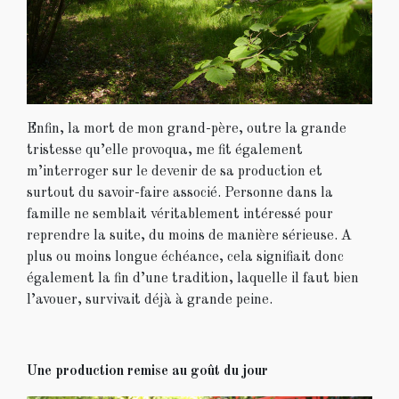
Enfin, la mort de mon grand-père, outre la grande
tristesse qu’elle provoqua, me fit également
m’interroger sur le devenir de sa production et
surtout du savoir-faire associé. Personne dans la
famille ne semblait véritablement intéressé pour
reprendre la suite, du moins de manière sérieuse. A
plus ou moins longue échéance, cela signifiait donc
également la fin d’une tradition, laquelle il faut bien
l’avouer, survivait déjà à grande peine.
Une production remise au goût du jour