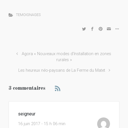
TEMOIGNAGES
Agora « Nouveaux modes d’Installation en zones
rurales »
Les heureux néo-paysans de La Ferme du Matet
3 commentaires
seigneur
16 juin 2017 - 15 h 06 min