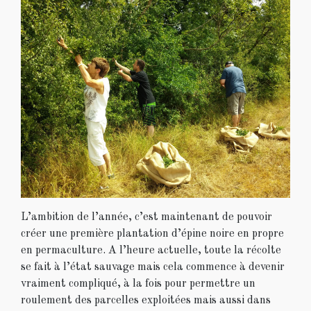
L’ambition de l’année, c’est maintenant de pouvoir
créer une première plantation d’épine noire en propre
en permaculture. A l’heure actuelle, toute la récolte
se fait à l’état sauvage mais cela commence à devenir
vraiment compliqué, à la fois pour permettre un
roulement des parcelles exploitées mais aussi dans