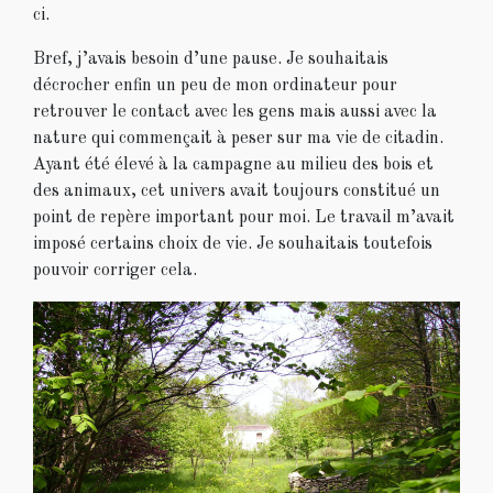
ci.
Bref, j’avais besoin d’une pause. Je souhaitais
décrocher enfin un peu de mon ordinateur pour
retrouver le contact avec les gens mais aussi avec la
nature qui commençait à peser sur ma vie de citadin.
Ayant été élevé à la campagne au milieu des bois et
des animaux, cet univers avait toujours constitué un
point de repère important pour moi. Le travail m’avait
imposé certains choix de vie. Je souhaitais toutefois
pouvoir corriger cela.