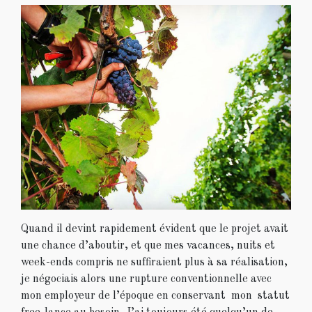
Quand il devint rapidement évident que le projet avait
une chance d’aboutir, et que mes vacances, nuits et
week-ends compris ne suffiraient plus à sa réalisation,
je négociais alors une rupture conventionnelle avec
mon employeur de l’époque en conservant mon statut