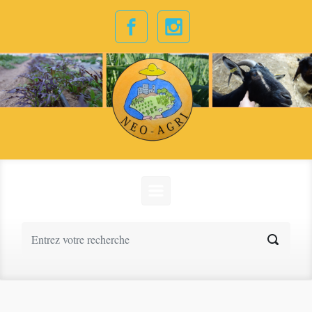
Skip to main content