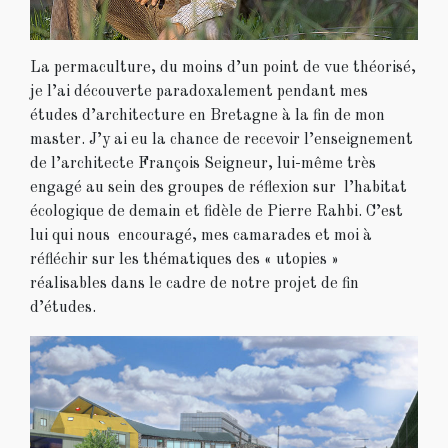
La permaculture, du moins d’un point de vue théorisé,
je l’ai découverte paradoxalement pendant mes
études d’architecture en Bretagne à la fin de mon
master. J’y ai eu la chance de recevoir l’enseignement
de l’architecte François Seigneur, lui-même très
engagé au sein des groupes de réflexion sur l’habitat
écologique de demain et fidèle de Pierre Rahbi. C’est
lui qui nous encouragé, mes camarades et moi à
réfléchir sur les thématiques des « utopies »
réalisables dans le cadre de notre projet de fin
d’études.