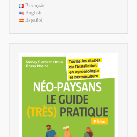
Français
English
Español