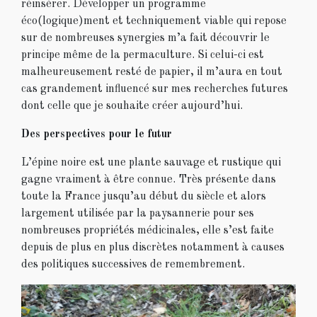
réinsérer. Développer un programme
éco(logique)ment et techniquement viable qui repose
sur de nombreuses synergies m’a fait découvrir le
principe même de la permaculture. Si celui-ci est
malheureusement resté de papier, il m’aura en tout
cas grandement influencé sur mes recherches futures
dont celle que je souhaite créer aujourd’hui.
Des perspectives pour le futur
L’épine noire est une plante sauvage et rustique qui
gagne vraiment à être connue. Très présente dans
toute la France jusqu’au début du siècle et alors
largement utilisée par la paysannerie pour ses
nombreuses propriétés médicinales, elle s’est faite
depuis de plus en plus discrètes notamment à causes
des politiques successives de remembrement.