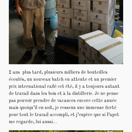
2 ans plus tard, plusieurs milliers de bouteilles
écoulés, un nouveau batch en attente et un premier
prix international raflé cet été, il y a toujours autant
de travail dans les bois et à la distillerie. Je ne pense
pas pouvoir prendre de vacances encore cette année
mais quoiqu’il en soit, je ressens une immense fierté
pour tout le travail accompli, et j’espère que si Papet
me regarde, lui aussi…