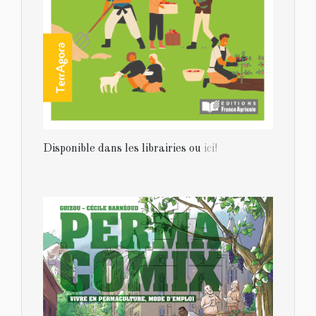
Disponible dans les librairies ou
ici!