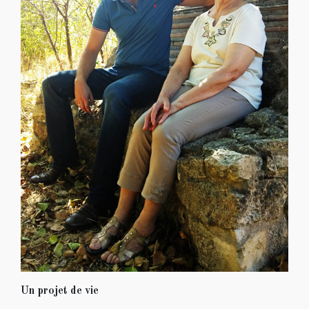
Un projet de vie