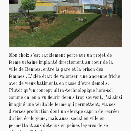
Mon choix s’est rapidement porté sur un projet de
ferme urbaine implanté directement au cœur de la
ville de Rennes, entre la gare et la prison des
femmes . L’idée était de valoriser une ancienne friche
avec de vieux bâtiments en passe d’être démolis.
Plutôt qu’un concept ultra-technologique hors-sol
comme on en a vu fleurir depuis trop souvent, j’ai ainsi
imaginé une véritable ferme qui permettent, via ses
diverses production dont un élevage caprin de recréer
du lien écologique, mais aussi social en ville en
permettant aux détenus en peines légères de se