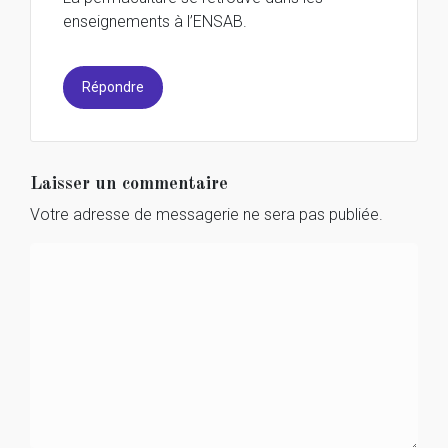
enseignements à l’ENSAB.
Répondre
Laisser un commentaire
Votre adresse de messagerie ne sera pas publiée.