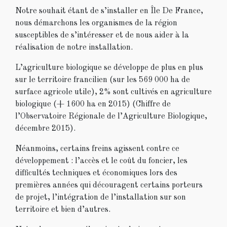
Notre souhait étant de s’installer en Île De France,
nous démarchons les organismes de la région
susceptibles de s’intéresser et de nous aider à la
réalisation de notre installation.
L’agriculture biologique se développe de plus en plus
sur le territoire francilien (sur les 569 000 ha de
surface agricole utile), 2% sont cultivés en agriculture
biologique (+ 1600 ha en 2015) (Chiffre de
l’Observatoire Régionale de l’Agriculture Biologique,
décembre 2015).
Néanmoins, certains freins agissent contre ce
développement : l’accès et le coût du foncier, les
difficultés techniques et économiques lors des
premières années qui découragent certains porteurs
de projet, l’intégration de l’installation sur son
territoire et bien d’autres.