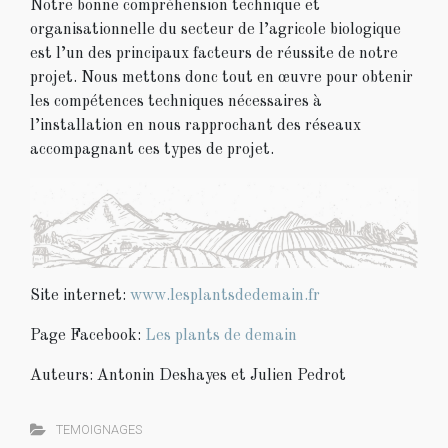
Notre bonne compréhension technique et
organisationnelle du secteur de l’agricole biologique
est l’un des principaux facteurs de réussite de notre
projet. Nous mettons donc tout en œuvre pour obtenir
les compétences techniques nécessaires à
l’installation en nous rapprochant des réseaux
accompagnant ces types de projet.
Site internet:
www.lesplantsdedemain.fr
Page Facebook:
Les plants de demain
Auteurs: Antonin Deshayes et Julien Pedrot
TEMOIGNAGES