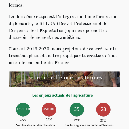
fermes.
La deuxième étape est l’intégration d’une formation
diplômante, le BPREA (Brevet Professionnel de
Responsable d’Exploitation) qui nous permettra
d’asseoir pleinement nos ambitions.
Courant 2019-2020, nous projetons de concrétiser la
troisième phase de notre projet par la création d’une
micro-ferme en Ile-de-France.