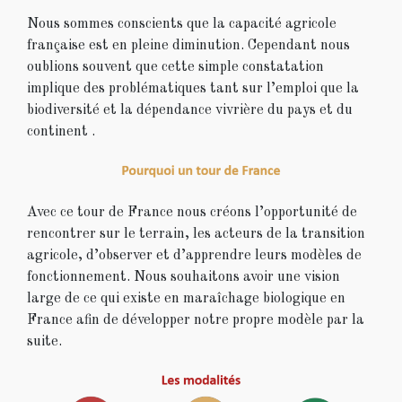
Nous sommes conscients que la capacité agricole
française est en pleine diminution. Cependant nous
oublions souvent que cette simple constatation
implique des problématiques tant sur l’emploi que la
biodiversité et la dépendance vivrière du pays et du
continent .
Avec ce tour de France nous créons l’opportunité de
rencontrer sur le terrain, les acteurs de la transition
agricole, d’observer et d’apprendre leurs modèles de
fonctionnement. Nous souhaitons avoir une vision
large de ce qui existe en maraîchage biologique en
France afin de développer notre propre modèle par la
suite.