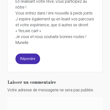
En réalisant votre rêve, vous participez au
nôtre !
Vous entrez dans l ère nouvelle à pieds joints
J espère également qu en lisant vos parcours
et votre expérience, que d autres se diront
« Yes,we can! »
Je vous et nous souhaite bonnes routes !
Murielle
Répondre
Laisser un commentaire
Votre adresse de messagerie ne sera pas publiée.