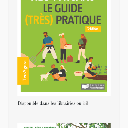
Disponible dans les librairies ou
ici!