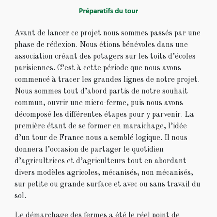
Avant de lancer ce projet nous sommes passés par une
phase de réflexion. Nous étions bénévoles dans une
association créant des potagers sur les toits d’écoles
parisiennes. C’est à cette période que nous avons
commencé à tracer les grandes lignes de notre projet.
Nous sommes tout d’abord partis de notre souhait
commun, ouvrir une micro-ferme, puis nous avons
décomposé les différentes étapes pour y parvenir. La
première étant de se former en maraichage, l’idée
d’un tour de France nous a semblé logique. Il nous
donnera l’occasion de partager le quotidien
d’agricultrices et d’agriculteurs tout en abordant
divers modèles agricoles, mécanisés, non mécanisés,
sur petite ou grande surface et avec ou sans travail du
sol.
Le démarchage des fermes a été le réel point de