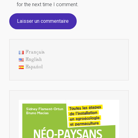
for the next time I comment.
Français
English
Español