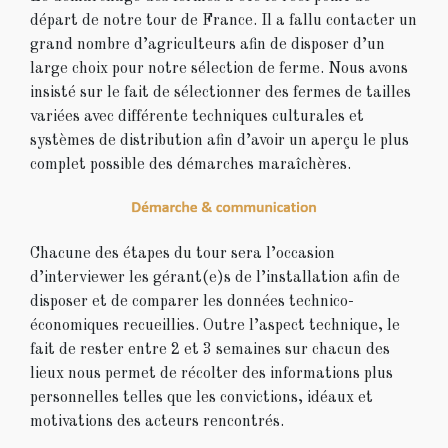
départ de notre tour de France. Il a fallu contacter un
grand nombre d’agriculteurs afin de disposer d’un
large choix pour notre sélection de ferme. Nous avons
insisté sur le fait de sélectionner des fermes de tailles
variées avec différente techniques culturales et
systèmes de distribution afin d’avoir un aperçu le plus
complet possible des démarches maraîchères.
Chacune des étapes du tour sera l’occasion
d’interviewer les gérant(e)s de l’installation afin de
disposer et de comparer les données technico-
économiques recueillies. Outre l’aspect technique, le
fait de rester entre 2 et 3 semaines sur chacun des
lieux nous permet de récolter des informations plus
personnelles telles que les convictions, idéaux et
motivations des acteurs rencontrés.