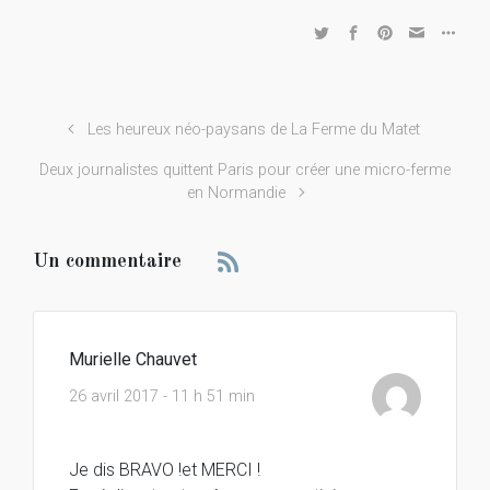
Les heureux néo-paysans de La Ferme du Matet
Deux journalistes quittent Paris pour créer une micro-ferme
en Normandie
Un commentaire
Murielle Chauvet
26 avril 2017 - 11 h 51 min
Je dis BRAVO !et MERCI !