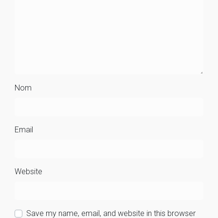
Nom
Email
Website
Save my name, email, and website in this browser