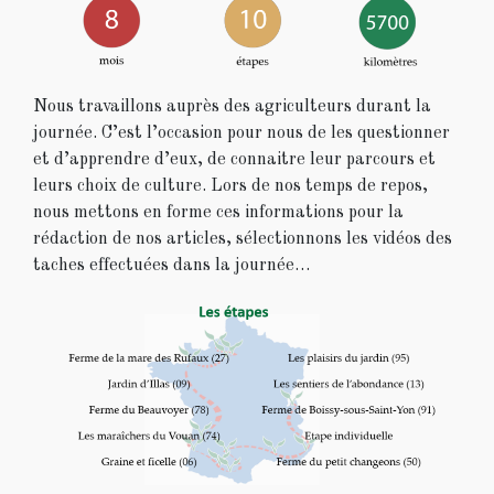
Nous travaillons auprès des agriculteurs durant la
journée. C’est l’occasion pour nous de les questionner
et d’apprendre d’eux, de connaitre leur parcours et
leurs choix de culture. Lors de nos temps de repos,
nous mettons en forme ces informations pour la
rédaction de nos articles, sélectionnons les vidéos des
taches effectuées dans la journée…