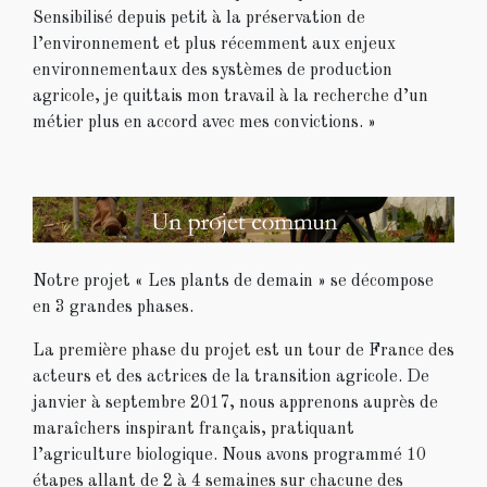
Sensibilisé depuis petit à la préservation de
l’environnement et plus récemment aux enjeux
environnementaux des systèmes de production
agricole, je quittais mon travail à la recherche d’un
métier plus en accord avec mes convictions. »
Notre projet « Les plants de demain » se décompose
en 3 grandes phases.
La première phase du projet est un tour de France des
acteurs et des actrices de la transition agricole. De
janvier à septembre 2017, nous apprenons auprès de
maraîchers inspirant français, pratiquant
l’agriculture biologique. Nous avons programmé 10
étapes allant de 2 à 4 semaines sur chacune des