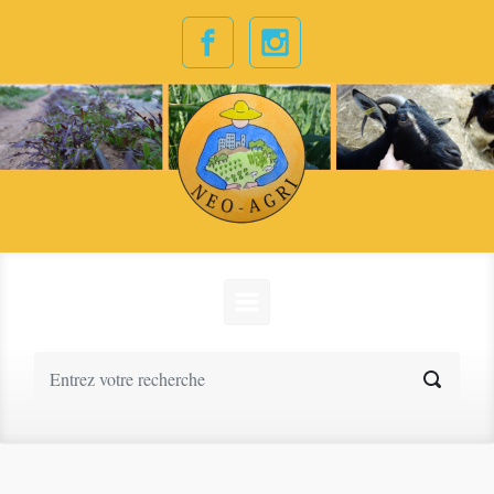
Skip to main content