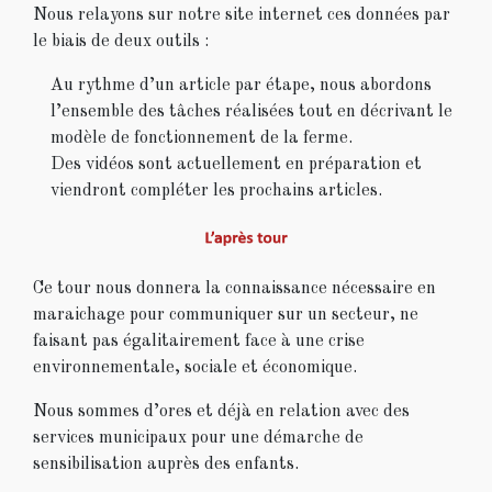
Nous relayons sur notre site internet ces données par
le biais de deux outils :
Au rythme d’un article par étape, nous abordons
l’ensemble des tâches réalisées tout en décrivant le
modèle de fonctionnement de la ferme.
Des vidéos sont actuellement en préparation et
viendront compléter les prochains articles.
Ce tour nous donnera la connaissance nécessaire en
maraichage pour communiquer sur un secteur, ne
faisant pas égalitairement face à une crise
environnementale, sociale et économique.
Nous sommes d’ores et déjà en relation avec des
services municipaux pour une démarche de
sensibilisation auprès des enfants.