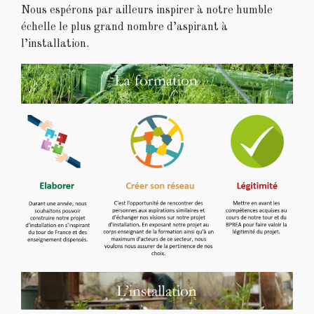
Nous espérons par ailleurs inspirer à notre humble
échelle le plus grand nombre d’aspirant à
l’installation.