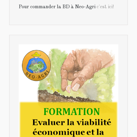
Pour commander la BD à Neo-Agri
c'est ici!