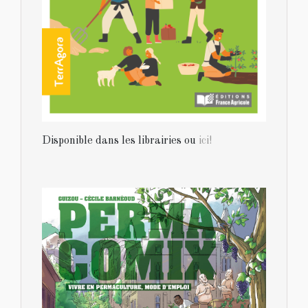
Disponible dans les librairies ou
ici!