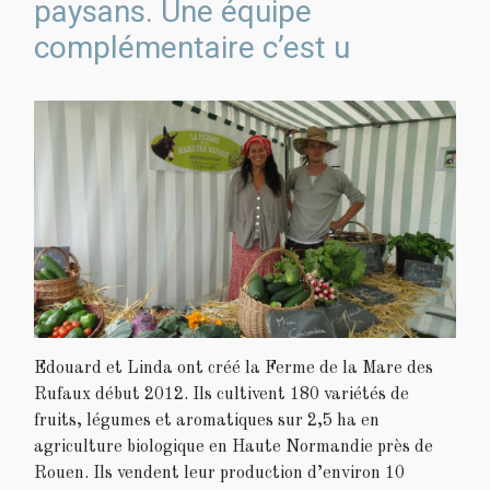
paysans. Une équipe
complémentaire c’est u
Edouard et Linda ont créé la Ferme de la Mare des
Rufaux début 2012. Ils cultivent 180 variétés de
fruits, légumes et aromatiques sur 2,5 ha en
agriculture biologique en Haute Normandie près de
Rouen. Ils vendent leur production d’environ 10