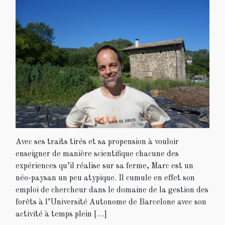
Avec ses traits tirés et sa propension à vouloir
enseigner de manière scientifique chacune des
expériences qu’il réalise sur sa ferme, Marc est un
néo-paysan un peu atypique. Il cumule en effet son
emploi de chercheur dans le domaine de la gestion des
forêts à l’Université Autonome de Barcelone avec son
activité à temps plein […]