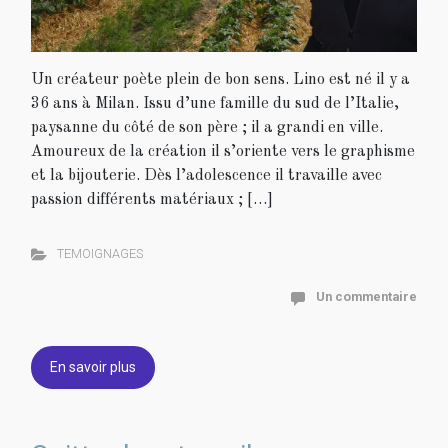
Un créateur poète plein de bon sens. Lino est né il y a
36 ans à Milan. Issu d’une famille du sud de l’Italie,
paysanne du côté de son père ; il a grandi en ville.
Amoureux de la création il s’oriente vers le graphisme
et la bijouterie. Dès l’adolescence il travaille avec
passion différents matériaux ; […]
TEMOIGNAGES
Un commentaire
En savoir plus