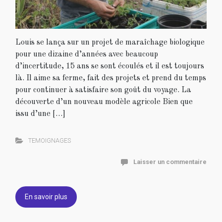
Louis se lança sur un projet de maraîchage biologique
pour une dizaine d’années avec beaucoup
d’incertitude, 15 ans se sont écoulés et il est toujours
là. Il aime sa ferme, fait des projets et prend du temps
pour continuer à satisfaire son goût du voyage. La
découverte d’un nouveau modèle agricole Bien que
issu d’une […]
TEMOIGNAGES
Laisser un commentaire
En savoir plus