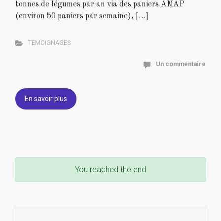
tonnes de légumes par an via des paniers AMAP
(environ 50 paniers par semaine), […]
TEMOIGNAGES
Un commentaire
En savoir plus
You reached the end