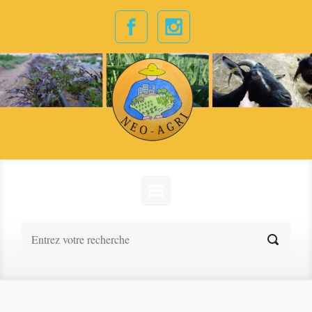
Skip to main content