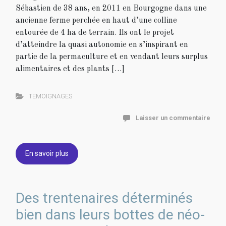
Sébastien de 38 ans, en 2011 en Bourgogne dans une
ancienne ferme perchée en haut d’une colline
entourée de 4 ha de terrain. Ils ont le projet
d’atteindre la quasi autonomie en s’inspirant en
partie de la permaculture et en vendant leurs surplus
alimentaires et des plants […]
TEMOIGNAGES
Laisser un commentaire
En savoir plus
Des trentenaires déterminés
bien dans leurs bottes de néo-