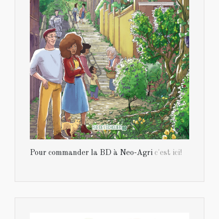
Pour commander la BD à Neo-Agri
c'est ici!