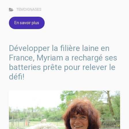
TEMOIGNAGES
En savoir plus
Développer la filière laine en
France, Myriam a rechargé ses
batteries prête pour relever le
défi!