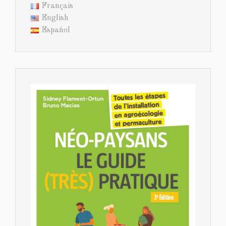
Français
English
Español