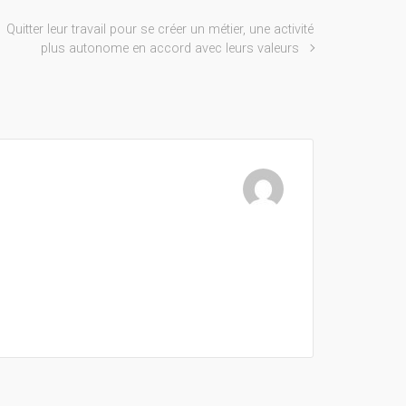
Quitter leur travail pour se créer un métier, une activité
plus autonome en accord avec leurs valeurs