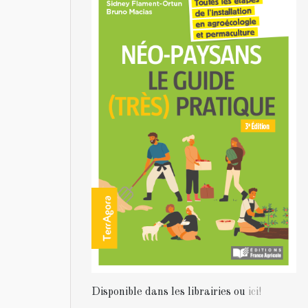
Disponible dans les librairies ou
ici!