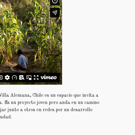
illa Alemana, Chile es un espacio que invita a
ra. Es un proyecto joven pero anda en un camino
ar junto a otros en redes por un desarrollo
iudad.