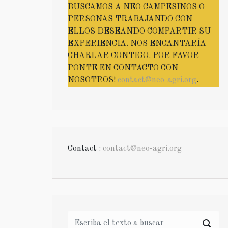
BUSCAMOS A NEO CAMPESINOS O
PERSONAS TRABAJANDO CON
ELLOS DESEANDO COMPARTIR SU
EXPERIENCIA. NOS ENCANTARÍA
CHARLAR CONTIGO. POR FAVOR
PONTE EN CONTACTO CON
NOSOTROS!
contact@neo-agri.org
.
Contact :
contact@neo-agri.org