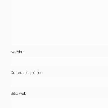
Nombre
Correo electrónico
Sitio web