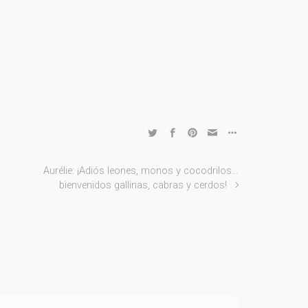
Aurélie: ¡Adiós leones, monos y cocodrilos…
bienvenidos gallinas, cabras y cerdos!