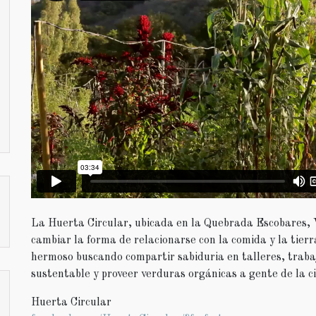
La Huerta Circular, ubicada en la Quebrada Escobares, V
cambiar la forma de relacionarse con la comida y la tier
hermoso buscando compartir sabiduria en talleres, trabaj
sustentable y proveer verduras orgánicas a gente de la c
Huerta Circular